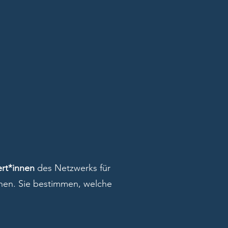
rt*innen
des Netzwerks für
en. Sie bestimmen, welche