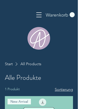
Warenkorb
Start
All Products
Alle Produkte
1 Produkt
Sortierung
New Arrival